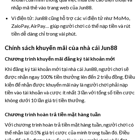
nhập mã thẻ vào trang web của Jun88.
Ví điện tử: Jun88 cũng hỗ trợ các ví điện tử như MoMo,
ZaloPay, AirPay… giúp người chơi có thể nạp tiền và rút
tiền dễ dàng chỉ trong vài phút.
Chính sách khuyến mãi của nhà cái Jun88
Chương trình khuyến mãi đăng ký tài khoản mới
Khi đăng ký tài khoản mới tại nhà cái Jun88, người chơi sẽ
được nhận ngay 100% tiền thưởng lên đến 2 triệu đồng. Điều
kiện để nhận được khuyến mãi này là người chơi phải nạp
tiền vào tài khoản và cược ít nhất 3 lần với tổng số tiền cược
không dưới 10 lần giá trị tiền thưởng.
Chương trình hoàn trả tiền mặt hàng tuần
Với chương trình hoàn trả tiền mặt hàng tuần, người chơi có
thể nhận lại 0.5% giá trị cược của mình trong tuần đó. Điều