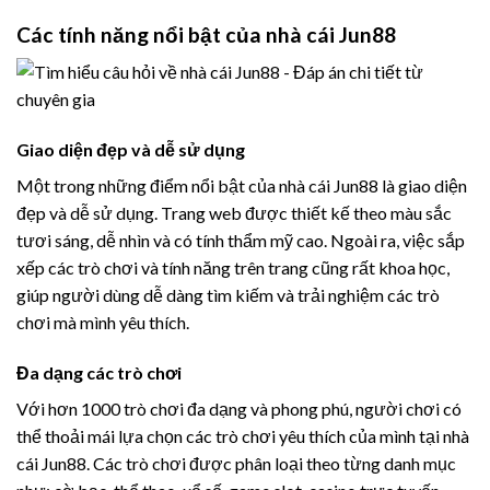
Các tính năng nổi bật của nhà cái Jun88
Giao diện đẹp và dễ sử dụng
Một trong những điểm nổi bật của nhà cái Jun88 là giao diện
đẹp và dễ sử dụng. Trang web được thiết kế theo màu sắc
tươi sáng, dễ nhìn và có tính thẩm mỹ cao. Ngoài ra, việc sắp
xếp các trò chơi và tính năng trên trang cũng rất khoa học,
giúp người dùng dễ dàng tìm kiếm và trải nghiệm các trò
chơi mà mình yêu thích.
Đa dạng các trò chơi
Với hơn 1000 trò chơi đa dạng và phong phú, người chơi có
thể thoải mái lựa chọn các trò chơi yêu thích của mình tại nhà
cái Jun88. Các trò chơi được phân loại theo từng danh mục