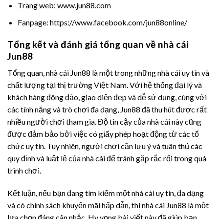
Trang web: www.jun88.com
Fanpage: https://www.facebook.com/jun88online/
Tổng kết và đánh giá tổng quan về nhà cái
Jun88
Tổng quan, nhà cái Jun88 là một trong những nhà cái uy tín và
chất lượng tại thị trường Việt Nam. Với hệ thống đại lý và
khách hàng đông đảo, giao diện đẹp và dễ sử dụng, cùng với
các tính năng và trò chơi đa dạng, Jun88 đã thu hút được rất
nhiều người chơi tham gia. Độ tin cậy của nhà cái này cũng
được đảm bảo bởi việc có giấy phép hoạt động từ các tổ
chức uy tín. Tuy nhiên, người chơi cần lưu ý và tuân thủ các
quy định và luật lệ của nhà cái để tránh gặp rắc rối trong quá
trình chơi.
Kết luận, nếu bạn đang tìm kiếm một nhà cái uy tín, đa dạng
và có chính sách khuyến mãi hấp dẫn, thì nhà cái Jun88 là một
lựa chọn đáng cân nhắc. Hy vọng bài viết này đã giúp bạn