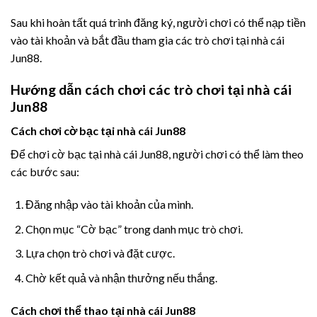
Sau khi hoàn tất quá trình đăng ký, người chơi có thể nạp tiền
vào tài khoản và bắt đầu tham gia các trò chơi tại nhà cái
Jun88.
Hướng dẫn cách chơi các trò chơi tại nhà cái
Jun88
Cách chơi cờ bạc tại nhà cái Jun88
Để chơi cờ bạc tại nhà cái Jun88, người chơi có thể làm theo
các bước sau:
Đăng nhập vào tài khoản của mình.
Chọn mục “Cờ bạc” trong danh mục trò chơi.
Lựa chọn trò chơi và đặt cược.
Chờ kết quả và nhận thưởng nếu thắng.
Cách chơi thể thao tại nhà cái Jun88