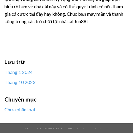
hiểu rõ hơn về nhà cái này và có thể quyết định có nên tham
gia cá cược tại đây hay không. Chúc bạn may mắn và thành
công trong các trò chơi tại nhà cái Jun88!
Lưu trữ
Tháng 1 2024
Tháng 10 2023
Chuyên mục
Chưa phân loại
Copyright 2026 ©
Jun88
talentomusical.net