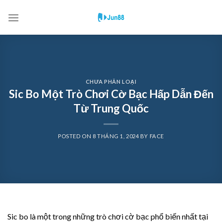
Skip
to
content
CHƯA PHÂN LOẠI
Sic Bo Một Trò Chơi Cờ Bạc Hấp Dẫn Đến
Từ Trung Quốc
POSTED ON
8 THÁNG 1, 2024
BY
FACE
Sic bo là một trong những trò chơi cờ bạc phổ biến nhất tại