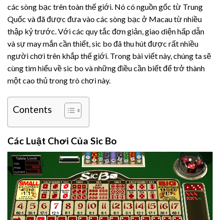
các sòng bạc trên toàn thế giới. Nó có nguồn gốc từ Trung
Quốc và đã được đưa vào các sòng bạc ở Macau từ nhiều
thập kỷ trước. Với các quy tắc đơn giản, giao diện hấp dẫn
và sự may mắn cần thiết, sic bo đã thu hút được rất nhiều
người chơi trên khắp thế giới. Trong bài viết này, chúng ta sẽ
cùng tìm hiểu về sic bo và những điều cần biết để trở thành
một cao thủ trong trò chơi này.
Contents
Các Luật Chơi Của Sic Bo