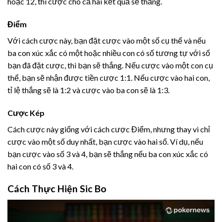
hoặc 12, thì cược cho cả hai kết quả sẽ thắng.
Điểm
Với cách cược này, bạn đặt cược vào một số cụ thể và nếu
ba con xúc xắc có một hoặc nhiều con có số tương tự với số
bạn đã đặt cược, thì bạn sẽ thắng. Nếu cược vào một con cụ
thể, bạn sẽ nhận được tiền cược 1:1. Nếu cược vào hai con,
tỉ lệ thắng sẽ là 1:2 và cược vào ba con sẽ là 1:3.
Cược Kép
Cách cược này giống với cách cược Điểm, nhưng thay vì chỉ
cược vào một số duy nhất, bạn cược vào hai số. Ví dụ, nếu
bạn cược vào số 3 và 4, bạn sẽ thắng nếu ba con xúc xắc có
hai con có số 3 và 4.
Cách Thực Hiện Sic Bo