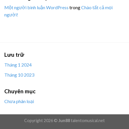
Một người bình luận WordPress
trong
Chào tất cả mọi
người!
Lưu trữ
Tháng 1 2024
Tháng 10 2023
Chuyên mục
Chưa phân loại
Copyright 2026 ©
Jun88
talentomusical.net