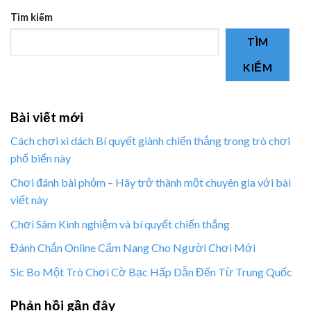
Tìm kiếm
TÌM
KIẾM
Bài viết mới
Cách chơi xì dách Bí quyết giành chiến thắng trong trò chơi
phổ biến này
Chơi đánh bài phỏm – Hãy trở thành một chuyên gia với bài
viết này
Chơi Sâm Kinh nghiệm và bí quyết chiến thắng
Đánh Chắn Online Cẩm Nang Cho Người Chơi Mới
Sic Bo Một Trò Chơi Cờ Bạc Hấp Dẫn Đến Từ Trung Quốc
Phản hồi gần đây