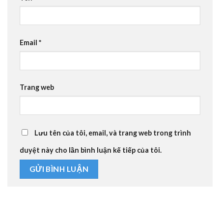
Email
*
Trang web
Lưu tên của tôi, email, và trang web trong trình
duyệt này cho lần bình luận kế tiếp của tôi.