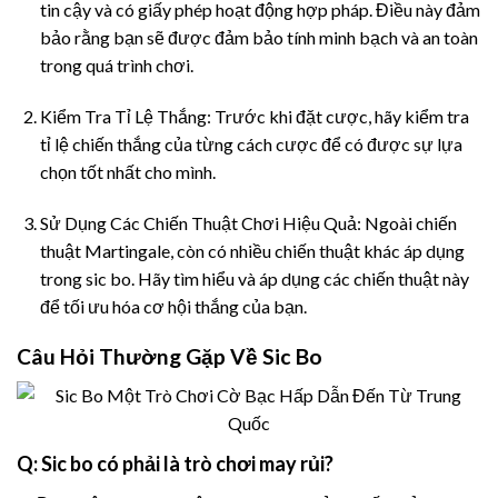
tin cậy và có giấy phép hoạt động hợp pháp. Điều này đảm
bảo rằng bạn sẽ được đảm bảo tính minh bạch và an toàn
trong quá trình chơi.
Kiểm Tra Tỉ Lệ Thắng: Trước khi đặt cược, hãy kiểm tra
tỉ lệ chiến thắng của từng cách cược để có được sự lựa
chọn tốt nhất cho mình.
Sử Dụng Các Chiến Thuật Chơi Hiệu Quả: Ngoài chiến
thuật Martingale, còn có nhiều chiến thuật khác áp dụng
trong sic bo. Hãy tìm hiểu và áp dụng các chiến thuật này
để tối ưu hóa cơ hội thắng của bạn.
Câu Hỏi Thường Gặp Về Sic Bo
Q: Sic bo có phải là trò chơi may rủi?