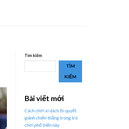
Tìm kiếm
TÌM
KIẾM
Bài viết mới
Cách chơi xì dách Bí quyết
giành chiến thắng trong trò
chơi phổ biến này